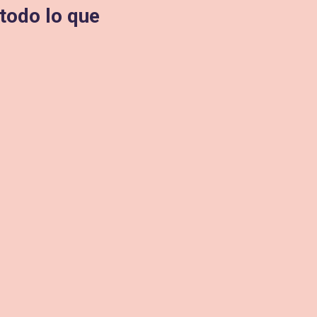
todo lo que