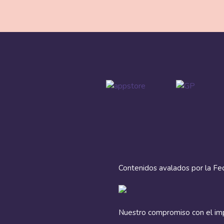
Contenidos avalados por la Fe
Nuestro compromiso con el imp