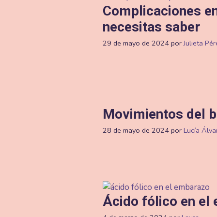
Complicaciones en 
necesitas saber
29 de mayo de 2024
por
Julieta Pér
Movimientos del 
28 de mayo de 2024
por
Lucía Álva
Ácido fólico en e