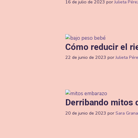
16 de julio de 2023
por
Julieta Pére
Cómo reducir el ri
22 de junio de 2023
por
Julieta Pér
Derribando mitos 
20 de junio de 2023
por
Sara Gran