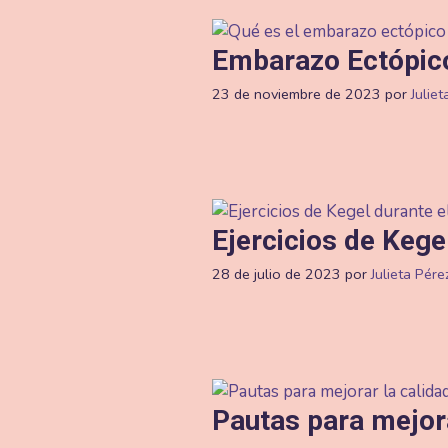
Embarazo Ectópico
23 de noviembre de 2023
por
Julie
Ejercicios de Kege
28 de julio de 2023
por
Julieta Pére
Pautas para mejora