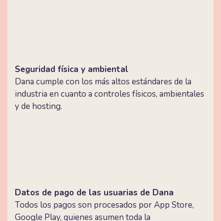
Seguridad física y ambiental
Dana cumple con los más altos estándares de la
industria en cuanto a controles físicos, ambientales
y de hosting.
Datos de pago de las usuarias de Dana
Todos los pagos son procesados ​​por App Store,
Google Play, quienes asumen toda la