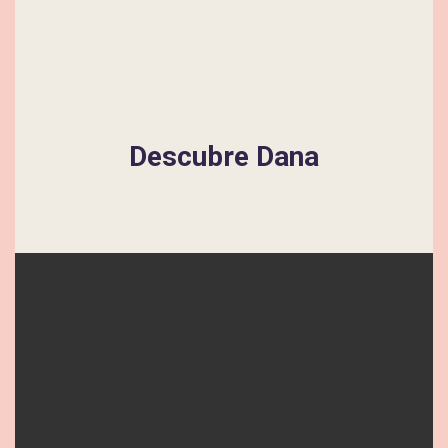
Descubre Dana