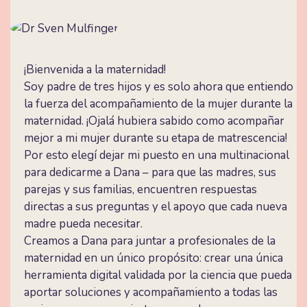
¡Bienvenida a la maternidad!
Soy padre de tres hijos y es solo ahora que entiendo
la fuerza del acompañamiento de la mujer durante la
maternidad. ¡Ojalá hubiera sabido como acompañar
mejor a mi mujer durante su etapa de matrescencia!
Por esto elegí dejar mi puesto en una multinacional
para dedicarme a Dana – para que las madres, sus
parejas y sus familias, encuentren respuestas
directas a sus preguntas y el apoyo que cada nueva
madre pueda necesitar.
Creamos a Dana para juntar a profesionales de la
maternidad en un único propósito: crear una única
herramienta digital validada por la ciencia que pueda
aportar soluciones y acompañamiento a todas las