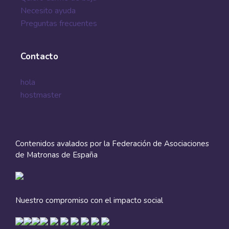
Necesito ayuda
Preguntas frecuentes
Contacto
hola
hostmaster
Contenidos avalados por la Federación de Asociaciones
de Matronas de España
Nuestro compromiso con el impacto social