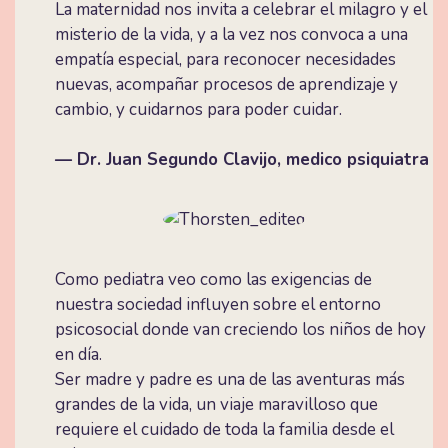
La maternidad nos invita a celebrar el milagro y el
misterio de la vida, y a la vez nos convoca a una
empatía especial, para reconocer necesidades
nuevas, acompañar procesos de aprendizaje y
cambio, y cuidarnos para poder cuidar.
— Dr. Juan Segundo Clavijo, medico psiquiatra
Como pediatra veo como las exigencias de
nuestra sociedad influyen sobre el entorno
psicosocial donde van creciendo los niños de hoy
en día.
Ser madre y padre es una de las aventuras más
grandes de la vida, un viaje maravilloso que
requiere el cuidado de toda la familia desde el