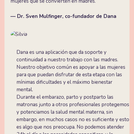
mujeres que se convierten en madres.
— Dr. Sven Mulfinger, co-fundador de Dana
Dana es una aplicación que da soporte y
continuidad a nuestro trabajo con las madres.
Nuestro objetivo común es apoyar a las mujeres
para que puedan disfrutar de esta etapa con las
mínimas dificultades y el máximo bienestar
mental.
Durante el embarazo, parto y postparto las
matronas junto a otros profesionales protegemos
y potenciamos la salud mental materna, sin
embargo, en muchos casos no es suficiente y esto
es algo que nos preocupa. No podemos atender