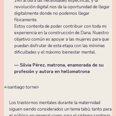
24h al día a las necesidades especificas, y la
revolución digital nos da la oportunidad de llegar
digitalmente donde no podemos llegar
físicamente.
Estoy contenta de poder contribuir con toda mi
experiencia en la construcción de Dana. Nuestro
objetivo común es apoyar a las mujeres para que
puedan disfrutar de esta etapa con las mínimas
dificultades y el máximo bienestar mental.
— Silvia Pérez, matrona, enamorada de su
profesión y autora en hellomatrona
Los trastornos mentales durante la maternidad
siguen siendo considerados un tema tabú, tanto para
el público en general como para el sistema sanitario.