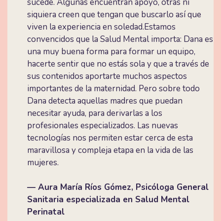
sucede. Algunas encuentran apoyo, otras ni
siquiera creen que tengan que buscarlo así que
viven la experiencia en soledad.Estamos
convencidos que la Salud Mental importa: Dana es
una muy buena forma para formar un equipo,
hacerte sentir que no estás sola y que a través de
sus contenidos aportarte muchos aspectos
importantes de la maternidad. Pero sobre todo
Dana detecta aquellas madres que puedan
necesitar ayuda, para derivarlas a los
profesionales especializados. Las nuevas
tecnologías nos permiten estar cerca de esta
maravillosa y compleja etapa en la vida de las
mujeres.
— Aura María Ríos Gómez, Psicóloga General
Sanitaria especializada en Salud Mental
Perinatal