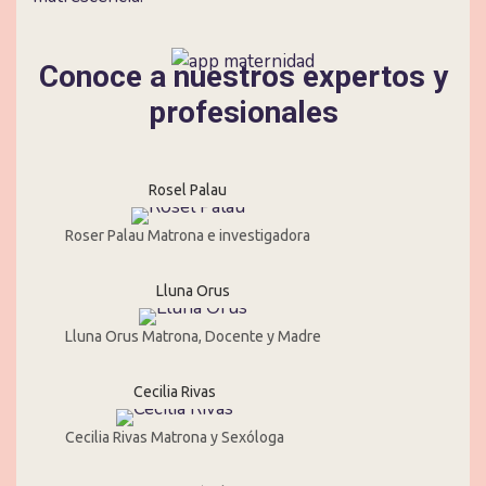
Conoce a nuestros expertos y
profesionales
Rosel Palau
Roser Palau Matrona e investigadora
Lluna Orus
Lluna Orus Matrona, Docente y Madre
Cecilia Rivas
Cecilia Rivas Matrona y Sexóloga