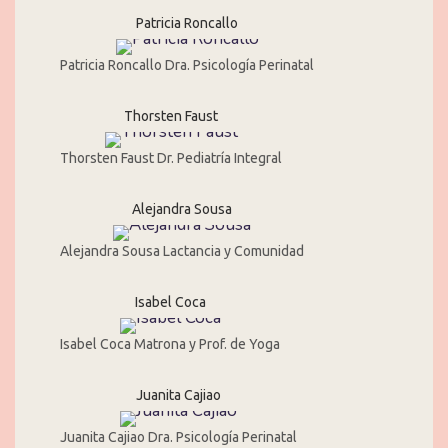
Patricia Roncallo
Patricia Roncallo Dra. Psicología Perinatal
Thorsten Faust
Thorsten Faust Dr. Pediatría Integral
Alejandra Sousa
Alejandra Sousa Lactancia y Comunidad
Isabel Coca
Isabel Coca Matrona y Prof. de Yoga
Juanita Cajiao
Juanita Cajiao Dra. Psicología Perinatal