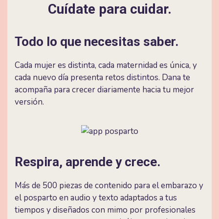
Cuídate para cuidar.
Todo lo que necesitas saber.
Cada mujer es distinta, cada maternidad es única, y
cada nuevo día presenta retos distintos. Dana te
acompaña para crecer diariamente hacia tu mejor
versión.
Respira, aprende y crece.
Más de 500 piezas de contenido para el embarazo y
el posparto en audio y texto adaptados a tus
tiempos y diseñados con mimo por profesionales