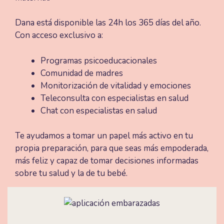
Dana está disponible las 24h los 365 días del año.
Con acceso exclusivo a:
Programas psicoeducacionales
Comunidad de madres
Monitorización de vitalidad y emociones
Teleconsulta con especialistas en salud
Chat con especialistas en salud
Te ayudamos a tomar un papel más activo en tu
propia preparación, para que seas más empoderada,
más feliz y capaz de tomar decisiones informadas
sobre tu salud y la de tu bebé.