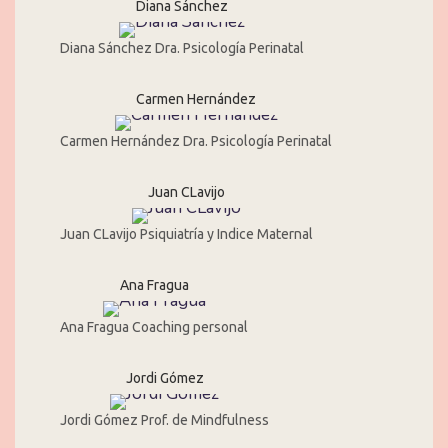
Diana Sánchez
Diana Sánchez Dra. Psicología Perinatal
Carmen Hernández
Carmen Hernández Dra. Psicología Perinatal
Juan CLavijo
Juan CLavijo Psiquiatría y Indice Maternal
Ana Fragua
Ana Fragua Coaching personal
Jordi Gómez
Jordi Gómez Prof. de Mindfulness