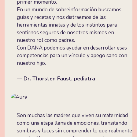
primer momento.
En un mundo de sobreinformación buscamos
guías y recetas y nos distraemos de las
herramientas innatas y de los instintos para
sentirnos seguros de nosotros mismos en
nuestro rol como padres.
Con DANA podemos ayudar en desarrollar esas
competencias para un vínculo y apego sano con
nuestro hijo.
— Dr. Thorsten Faust, pediatra
Son muchas las madres que viven su maternidad
como una etapa llena de emociones, transitando
sombras y luces sin comprender lo que realmente