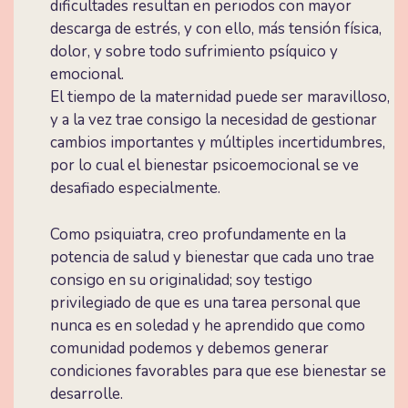
dificultades resultan en periodos con mayor
descarga de estrés, y con ello, más tensión física,
dolor, y sobre todo sufrimiento psíquico y
emocional.
El tiempo de la maternidad puede ser maravilloso,
y a la vez trae consigo la necesidad de gestionar
cambios importantes y múltiples incertidumbres,
por lo cual el bienestar psicoemocional se ve
desafiado especialmente.
Como psiquiatra, creo profundamente en la
potencia de salud y bienestar que cada uno trae
consigo en su originalidad; soy testigo
privilegiado de que es una tarea personal que
nunca es en soledad y he aprendido que como
comunidad podemos y debemos generar
condiciones favorables para que ese bienestar se
desarrolle.