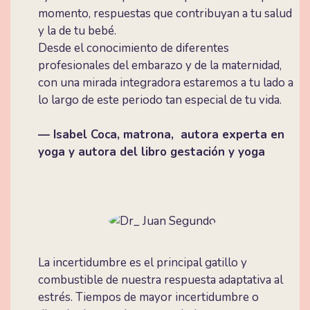
momento, respuestas que contribuyan a tu salud
y la de tu bebé.
Desde el conocimiento de diferentes
profesionales del embarazo y de la maternidad,
con una mirada integradora estaremos a tu lado a
lo largo de este periodo tan especial de tu vida.
— Isabel Coca, matrona, autora experta en
yoga y autora del libro gestación y yoga
La incertidumbre es el principal gatillo y
combustible de nuestra respuesta adaptativa al
estrés. Tiempos de mayor incertidumbre o