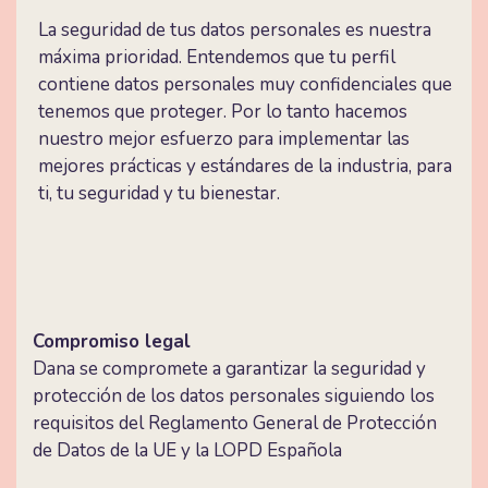
La seguridad de tus datos personales es nuestra
máxima prioridad. Entendemos que tu perfil
contiene datos personales muy confidenciales que
tenemos que proteger. Por lo tanto hacemos
nuestro mejor esfuerzo para implementar las
mejores prácticas y estándares de la industria, para
ti, tu seguridad y tu bienestar.
Compromiso legal
Dana se compromete a garantizar la seguridad y
protección de los datos personales siguiendo los
requisitos del Reglamento General de Protección
de Datos de la UE y la LOPD Española