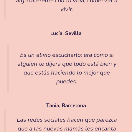
algo diferente con tu vida, comenzar a
vivir.
Lucía, Sevilla
Es un alivio escucharlo: era como si
alguien te dijera que todo está bien y
que estás haciendo lo mejor que
puedes.
Tania, Barcelona
Las redes sociales hacen que parezca
que a las nuevas mamás les encanta