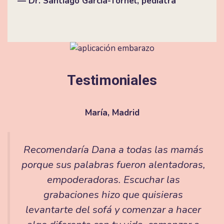
— Dr. Santiago García-Tornel, pediatra
Testimoniales
María, Madrid
Recomendaría Dana a todas las mamás
porque sus palabras fueron alentadoras,
empoderadoras. Escuchar las
grabaciones hizo que quisieras
levantarte del sofá y comenzar a hacer