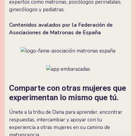
expertos como matronas, psicólogos perinatales,
ginecólogos y pediatras.
Contenidos avalados por la Federación de
Asociaciones de Matronas de España
Comparte con otras mujeres que
experimentan lo mismo que tú.
Únete a la tribu de Dana para aprender, encontrar
respuestas, intercambiar y apoyar con tu
experiencia a otras mujeres en su camino de
matrescencia.