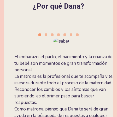
¿Por qué Dana?
​El embarazo, el parto, el nacimiento y la crianza de
tu bebé son momentos de gran transformación
personal.
La matrona es la profesional que te acompaña y te
asesora durante todo el proceso de la maternidad.
Reconocer los cambios y los síntomas que van
surgiendo, es el primer paso para buscar
respuestas.
Como matrona, pienso que Dana te será de gran
ayuda en la búsqueda de respuestas a cualquier