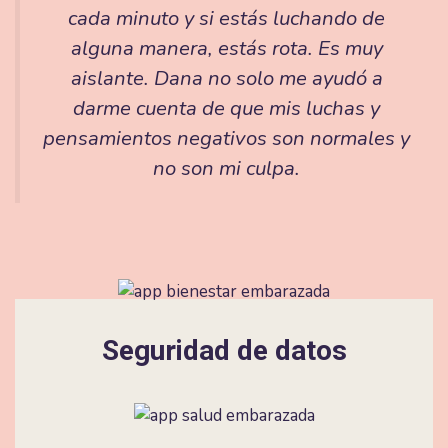
cada minuto y si estás luchando de
alguna manera, estás rota. Es muy
aislante. Dana no solo me ayudó a
darme cuenta de que mis luchas y
pensamientos negativos son normales y
no son mi culpa.
Seguridad de datos