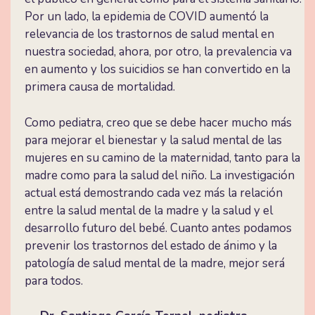
Por un lado, la epidemia de COVID aumentó la
relevancia de los trastornos de salud mental en
nuestra sociedad, ahora, por otro, la prevalencia va
en aumento y los suicidios se han convertido en la
primera causa de mortalidad.
Como pediatra, creo que se debe hacer mucho más
para mejorar el bienestar y la salud mental de las
mujeres en su camino de la maternidad, tanto para la
madre como para la salud del niño. La investigación
actual está demostrando cada vez más la relación
entre la salud mental de la madre y la salud y el
desarrollo futuro del bebé. Cuanto antes podamos
prevenir los trastornos del estado de ánimo y la
patología de salud mental de la madre, mejor será
para todos.