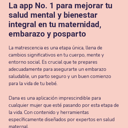
La app No. 1 para mejorar tu
salud mental y bienestar
integral en tu maternidad,
embarazo y posparto
La matrescencia es una etapa única, llena de
cambios significativos en tu cuerpo, mente y
entorno social. Es crucial que te prepares
adecuadamente para asegurarte un embarazo
saludable, un parto seguro y un buen comienzo
para la vida de tu bebé.
Dana es una aplicación imprescindible para
cualquier mujer que esté pasando por esta etapa de
la vida. Con contenido y herramientas
específicamente diseñados por expertos en salud
maternal.