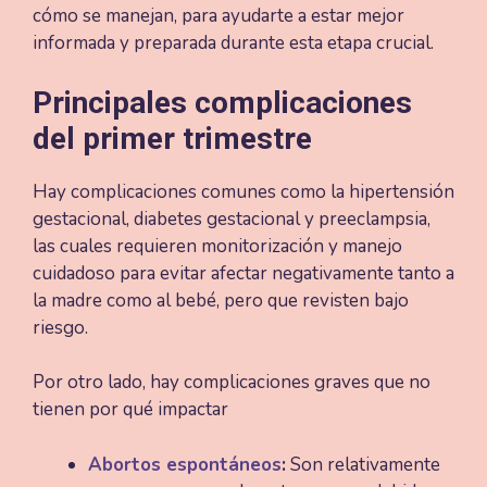
cómo se manejan, para ayudarte a estar mejor
informada y preparada durante esta etapa crucial.
Principales complicaciones
del primer trimestre
Hay complicaciones comunes como la hipertensión
gestacional, diabetes gestacional y preeclampsia,
las cuales requieren monitorización y manejo
cuidadoso para evitar afectar negativamente tanto a
la madre como al bebé, pero que revisten bajo
riesgo.
Por otro lado, hay complicaciones graves que no
tienen por qué impactar
Abortos espontáneos
:
Son relativamente