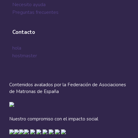
Necesito ayuda
Preguntas frecuentes
Contacto
hola
hostmaster
Contenidos avalados por la Federación de Asociaciones
de Matronas de España
Nuestro compromiso con el impacto social