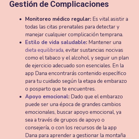
Gestión de Complicaciones
Monitoreo médico regular:
Es vital asistir a
todas las citas prenatales para detectar y
manejar cualquier complicación temprana.
Estilo de vida saludable
:
Mantener una
dieta equilibrada
, evitar sustancias nocivas
como el tabaco y el alcohol, y seguir un plan
de ejercicio adecuado son esenciales. En la
app Dana encontrarás contenido específico
para tu cuidado según la etapa de embarazo
o posparto que te encuentres.
Apoyo emocional
:
Dado que el embarazo
puede ser una época de grandes cambios
emocionales, buscar apoyo emocional, ya
sea a través de grupos de apoyo o
consejería, o con los recursos de la app
Dana para aprender a gestionar la montaña