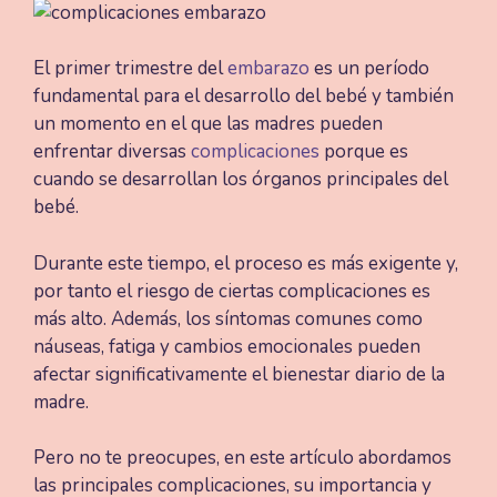
El primer trimestre del
embarazo
es un período
fundamental para el desarrollo del bebé y también
un momento en el que las madres pueden
enfrentar diversas
complicaciones
porque es
cuando se desarrollan los órganos principales del
bebé.
Durante este tiempo, el proceso es más exigente y,
por tanto el riesgo de ciertas complicaciones es
más alto. Además, los síntomas comunes como
náuseas, fatiga y cambios emocionales pueden
afectar significativamente el bienestar diario de la
madre.
Pero no te preocupes, en este artículo abordamos
las principales complicaciones, su importancia y