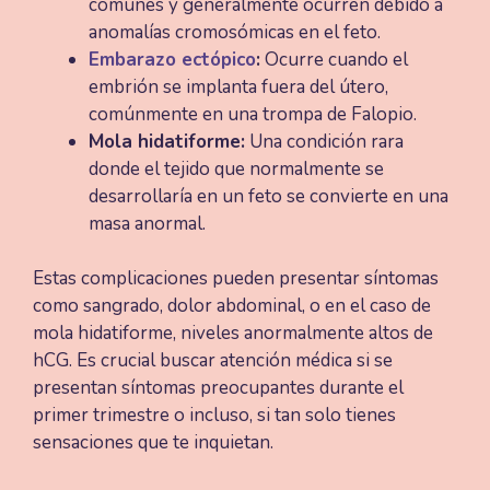
comunes y generalmente ocurren debido a
anomalías cromosómicas en el feto.
Embarazo ectópico
:
Ocurre cuando el
embrión se implanta fuera del útero,
comúnmente en una trompa de Falopio.
Mola hidatiforme:
Una condición rara
donde el tejido que normalmente se
desarrollaría en un feto se convierte en una
masa anormal.
Estas complicaciones pueden presentar síntomas
como sangrado, dolor abdominal, o en el caso de
mola hidatiforme, niveles anormalmente altos de
hCG. Es crucial buscar atención médica si se
presentan síntomas preocupantes durante el
primer trimestre o incluso, si tan solo tienes
sensaciones que te inquietan.