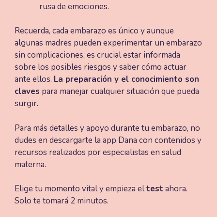
rusa de emociones.
Recuerda, cada embarazo es único y aunque
algunas madres pueden experimentar un embarazo
sin complicaciones, es crucial estar informada
sobre los posibles riesgos y saber cómo actuar
ante ellos.
La preparación y el conocimiento son
claves
para manejar cualquier situación que pueda
surgir.
Para más detalles y apoyo durante tu embarazo, no
dudes en descargarte la app Dana con contenidos y
recursos realizados por especialistas en salud
materna.
Elige tu momento vital y empieza el
test
ahora.
Solo te tomará 2 minutos.