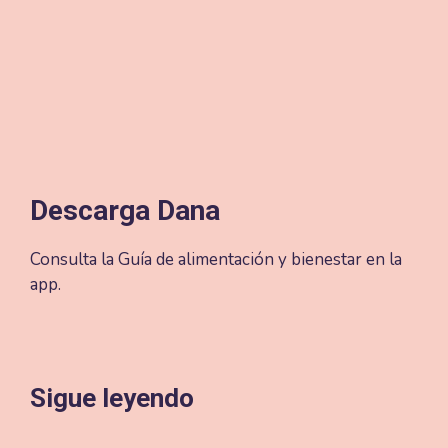
Descarga Dana
Consulta la Guía de alimentación y bienestar en la
app.
Sigue leyendo