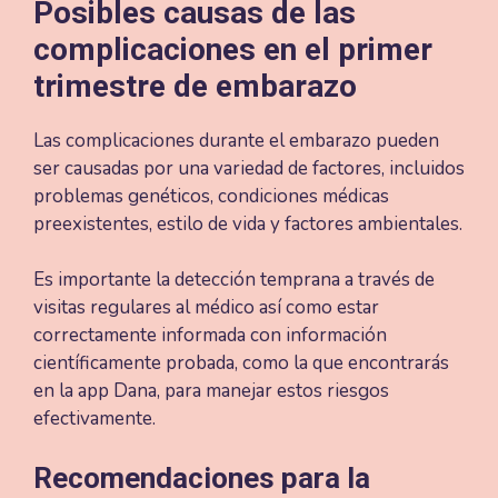
Posibles causas de las
complicaciones en el primer
trimestre de embarazo
Las complicaciones durante el embarazo pueden
ser causadas por una variedad de factores, incluidos
problemas genéticos, condiciones médicas
preexistentes, estilo de vida y factores ambientales.
Es importante la detección temprana a través de
visitas regulares al médico así como estar
correctamente informada con información
científicamente probada, como la que encontrarás
en la app Dana, para manejar estos riesgos
efectivamente.
Recomendaciones para la