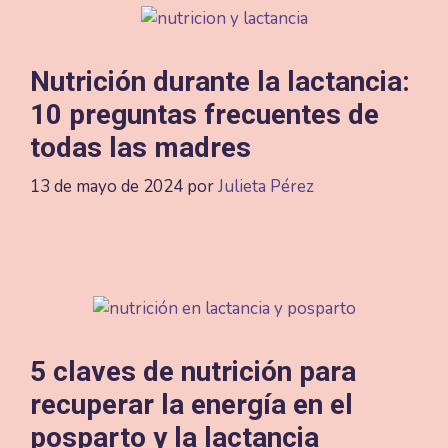
Nutrición durante la lactancia:
10 preguntas frecuentes de
todas las madres
13 de mayo de 2024
por
Julieta Pérez
5 claves de nutrición para
recuperar la energía en el
posparto y la lactancia