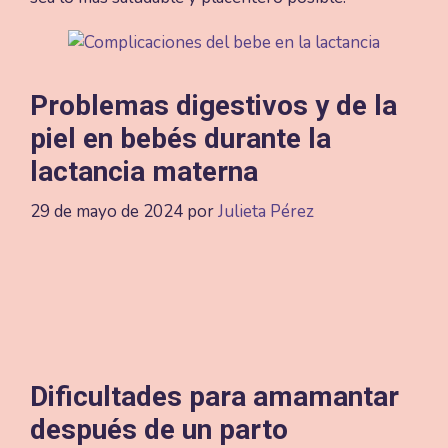
Problemas digestivos y de la
piel en bebés durante la
lactancia materna
29 de mayo de 2024
por
Julieta Pérez
Dificultades para amamantar
después de un parto