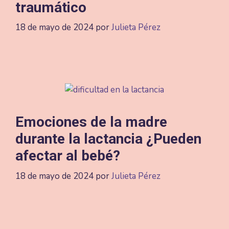
traumático
18 de mayo de 2024
por
Julieta Pérez
Emociones de la madre
durante la lactancia ¿Pueden
afectar al bebé?
18 de mayo de 2024
por
Julieta Pérez