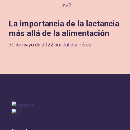
La importancia de la lactancia
más allá de la alimentación
30 de mayo de 2022
por
Julieta Pérez