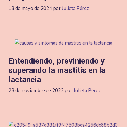
13 de mayo de 2024
por
Julieta Pérez
Entendiendo, previniendo y
superando la mastitis en la
lactancia
23 de noviembre de 2023
por
Julieta Pérez