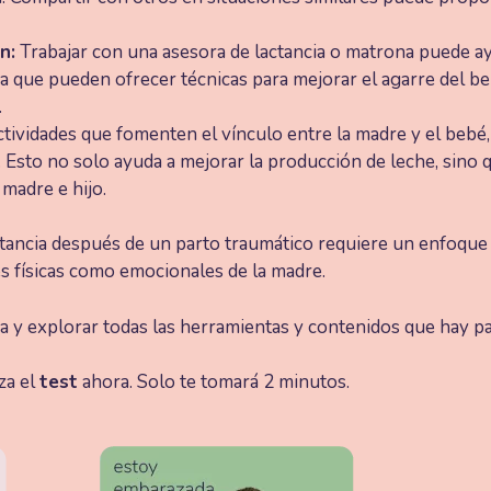
n:
Trabajar con una asesora de lactancia o matrona puede ayu
, ya que pueden ofrecer técnicas para mejorar el agarre del b
.
tividades que fomenten el vínculo entre la madre y el bebé, 
 Esto no solo ayuda a mejorar la producción de leche, sino 
madre e hijo.
actancia después de un parto traumático requiere un enfoque
s físicas como emocionales de la madre.
 y explorar todas las herramientas y contenidos que hay par
za el
test
ahora. Solo te tomará 2 minutos.