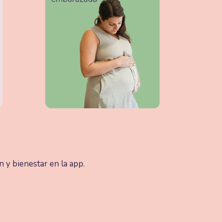
n y bienestar en la app.