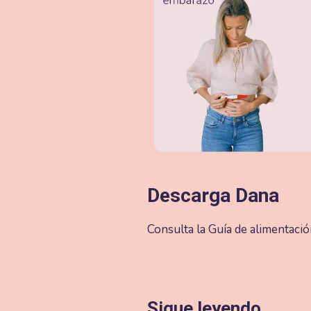
Descarga Dana
Consulta la Guía de alimentació
Sigue leyendo