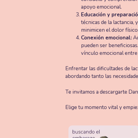
apoyo emocional.
Educación y preparació
técnicas de la lactancia
minimicen el dolor físico
Conexión emocional:
Ac
pueden ser beneficiosas.
vínculo emocional entre 
Enfrentar las dificultades de l
abordando tanto las necesidade
Te invitamos a descargarte Dana
Elige tu momento vital y empie