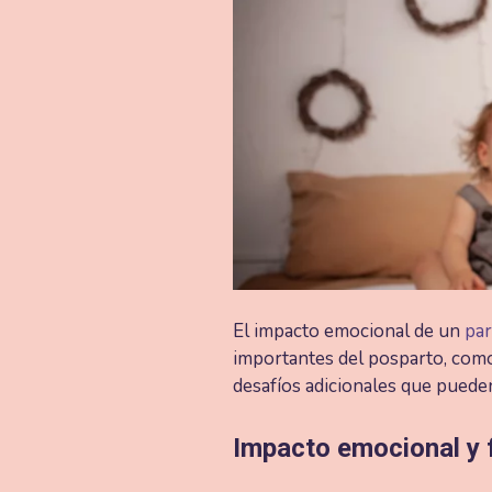
El impacto emocional de un
par
importantes del posparto, como
desafíos adicionales que puede
Impacto emocional y 