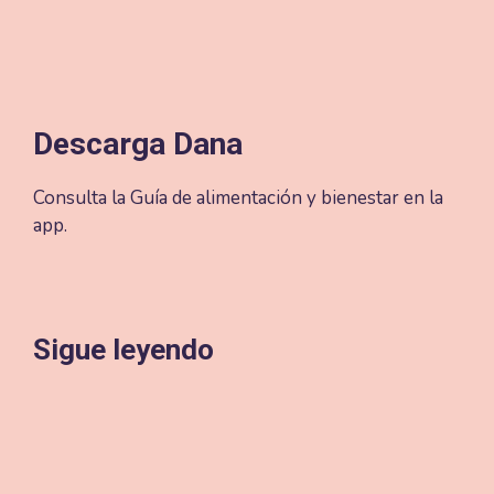
Descarga Dana
Consulta la Guía de alimentación y bienestar en la
app.
Sigue leyendo