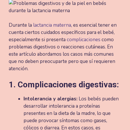
Durante la
lactancia materna
, es esencial tener en
cuenta ciertos cuidados específicos para el bebé,
especialmente si presenta
complicaciones
como
problemas digestivos o reacciones cutáneas. En
este artículo abordamos los casos más comunes
que no deben preocuparte pero que sí requieren
atención.
1. Complicaciones digestivas:
Intolerancia y alergias:
Los bebés pueden
desarrollar intolerancia a proteínas
presentes en la dieta de la madre, lo que
puede provocar síntomas como gases,
cólicos o diarrea. En estos casos, es