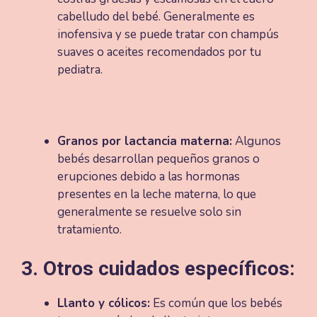
cabelludo del bebé. Generalmente es
inofensiva y se puede tratar con champús
suaves o aceites recomendados por tu
pediatra​.
Granos por lactancia materna:
Algunos
bebés desarrollan pequeños granos o
erupciones debido a las hormonas
presentes en la leche materna, lo que
generalmente se resuelve solo sin
tratamiento​.
3. Otros cuidados específicos:
Llanto y cólicos:
Es común que los bebés