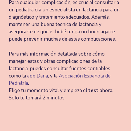
Para cualquier complicación, es crucial consultar a
un pediatra o a un especialista en lactancia para un
diagnóstico y tratamiento adecuados. Además,
mantener una buena técnica de lactancia y
asegurarte de que el bebé tenga un buen agarre
puede prevenir muchas de estas complicaciones.
Para más información detallada sobre cómo
manejar estas y otras complicaciones de la
lactancia, puedes consultar fuentes confiables
como la
app Dana
, y la
Asociación Española de
Pediatría
.
Elige tu momento vital y empieza el
test
ahora.
Solo te tomará 2 minutos.