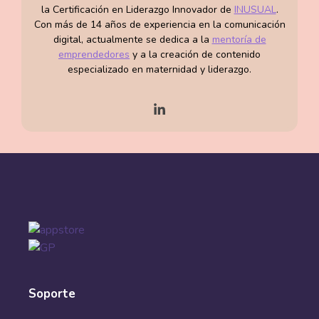
la Certificación en Liderazgo Innovador de
INUSUAL
.
Con más de 14 años de experiencia en la comunicación
digital, actualmente se dedica a la
mentoría de
emprendedores
y a la creación de contenido
especializado en maternidad y liderazgo.
Soporte