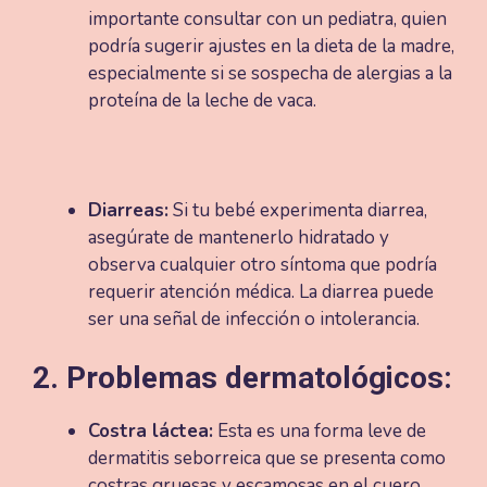
importante consultar con un pediatra, quien
podría sugerir ajustes en la dieta de la madre,
especialmente si se sospecha de alergias a la
proteína de la leche de vaca​​.
Diarreas:
Si tu bebé experimenta diarrea,
asegúrate de mantenerlo hidratado y
observa cualquier otro síntoma que podría
requerir atención médica. La diarrea puede
ser una señal de infección o intolerancia​.
2. Problemas dermatológicos:
Costra láctea:
Esta es una forma leve de
dermatitis seborreica que se presenta como
costras gruesas y escamosas en el cuero