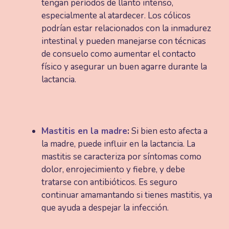
tengan períodos de llanto intenso,
especialmente al atardecer. Los cólicos
podrían estar relacionados con la inmadurez
intestinal y pueden manejarse con técnicas
de consuelo como aumentar el contacto
físico y asegurar un buen agarre durante la
lactancia​​.
Mastitis en la madre
:
Si bien esto afecta a
la madre, puede influir en la lactancia. La
mastitis se caracteriza por síntomas como
dolor, enrojecimiento y fiebre, y debe
tratarse con antibióticos. Es seguro
continuar amamantando si tienes mastitis, ya
que ayuda a despejar la infección​​.