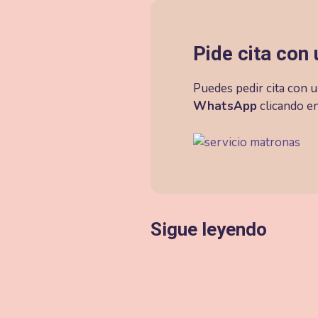
Pide cita con
Puedes pedir cita con 
WhatsApp
clicando en
Sigue leyendo