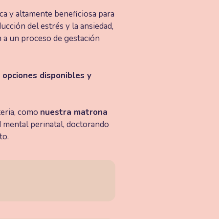
ca y altamente beneficiosa para
ucción del estrés y la ansiedad,
n a un proceso de gestación
 opciones disponibles y
teria, como
nuestra matrona
d mental perinatal, doctorando
to.