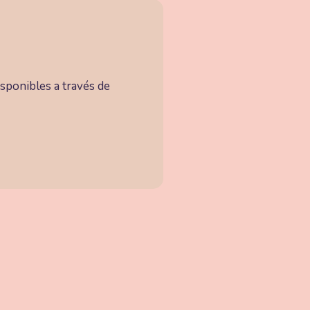
sponibles a través de