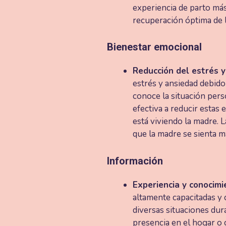
experiencia de parto más
recuperación óptima de l
Bienestar emocional
Reducción del estrés y
estrés y ansiedad debid
conoce la situación pers
efectiva a reducir estas
está viviendo la madre. 
que la madre se sienta m
Información
Experiencia y conocimi
altamente capacitadas y 
diversas situaciones dur
presencia en el hogar o 