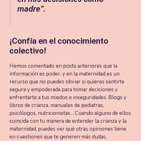
madre”.
¡Confía en el conocimiento
colectivo!
Hemos comentado en posts anteriores que la
información es poder, y en la maternidad es un
recurso que no puedes obviar si quieres sentirte
segura y empoderada para tomar decisiones y
enfrentarte a tus miedos e inseguridades. Blogs y
libros de crianza, manuales de pediatras,
psicólogos, nutricionistas… Cuando alguno de ellos
coincida con tu manera de entender la crianza y la
maternidad, puedes ver qué otras opiniones tiene
en cuestiones que te generen más dudas.