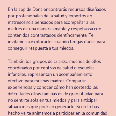
En la app de Dana encontrarás recursos diseñados
por profesionales de la salud y expertos en
matrescencia pensados para acompañar a las
madres de una manera amable y respetuosa con
contenidos contrastados científicamente. Te
invitamos a explorarlos cuando tengas dudas para
conseguir respuesta a tus miedos.
También los grupos de crianza, muchos de ellos
coordinados por centros de salud o escuelas
infantiles, representan un acompañamiento
efectivo para muchas madres. Compartir
experiencias y conocer cómo han sorteado las
dificultades otras familias es de gran utilidad para
no sentirte sola en tus miedos y para anticipar
situaciones que podrían generarlo. Si no lo has
hecho ya, te animamos a participar en la comunidad