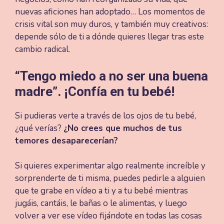
nuevas aficiones han adoptado… Los momentos de
crisis vital son muy duros, y también muy creativos:
depende sólo de ti a dónde quieres llegar tras este
cambio radical.
“Tengo miedo a no ser una buena
madre”. ¡Confía en tu bebé!
Si pudieras verte a través de los ojos de tu bebé,
¿qué verías?
¿No crees que muchos de tus
temores desaparecerían?
Si quieres experimentar algo realmente increíble y
sorprenderte de ti misma, puedes pedirle a alguien
que te grabe en vídeo a ti y a tu bebé mientras
jugáis, cantáis, le bañas o le alimentas, y luego
volver a ver ese vídeo fijándote en todas las cosas