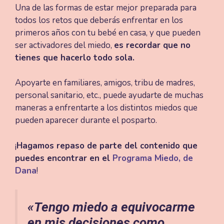
Una de las formas de estar mejor preparada para
todos los retos que deberás enfrentar en los
primeros años con tu bebé en casa, y que pueden
ser activadores del miedo,
es recordar que no
tienes que hacerlo todo sola.
Apoyarte en familiares, amigos, tribu de madres,
personal sanitario, etc., puede ayudarte de muchas
maneras a enfrentarte a los distintos miedos que
pueden aparecer durante el posparto.
¡
Hagamos repaso de parte del contenido que
puedes encontrar en el
Programa Miedo, de
Dana
!
«Tengo miedo a equivocarme
en mis decisiones como