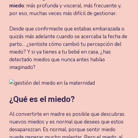
miedo
: más profunda y visceral, más frecuente y,
por eso, muchas veces más difícil de gestionar.
Desde que confirmaste que estabas embarazada o
quizás más adelante cuando se acercaba la fecha de
parto… ¿sentiste cómo cambió tu percepción del
miedo? Y si ya tienes a tu bebé en casa, ¿has
detectado miedos que nunca antes habías
imaginado?
¿Qué es el miedo?
Al convertirte en madre es posible que descubras
nuevos miedos y es normal que desees que estos
desaparezcan. Es normal, porque sentir miedo
puede generar mucho malestar. Pero el miedo, al