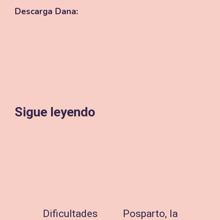
Descarga Dana:
Sigue leyendo
Dificultades
Posparto, la