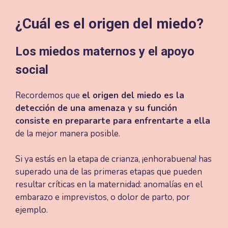
¿Cuál es el origen del miedo?
Los miedos maternos y el apoyo
social
Recordemos que
el origen del miedo es la
detección de una amenaza y su función
consiste en prepararte para enfrentarte a ella
de la mejor manera posible.
Si ya estás en la etapa de crianza, ¡enhorabuena! has
superado una de las primeras etapas que pueden
resultar críticas en la maternidad: anomalías en el
embarazo e imprevistos, o dolor de parto, por
ejemplo.