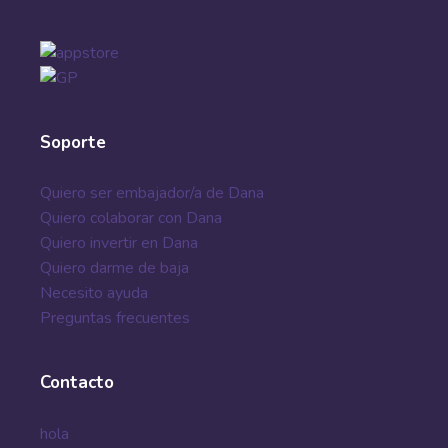
Soporte
Quiero ser embajador/a de Dana
Quiero colaborar con Dana
Quiero invertir en Dana
Quiero darme de baja
Necesito ayuda
Preguntas frecuentes
Contacto
hola