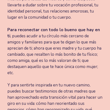
llevarte a dudar sobre tu vocación profesional, tu
identidad personal, tus relaciones amorosas, tu
lugar en la comunidad o tu cuerpo.
Para reconectar con todo lo bueno que hay en
ti
, puedes acudir a tu círculo más cercano de
amigos y familiares para que te digan lo que más
aprecian de ti; ahora que eres madre y tu cuerpo ha
cambiado, que resalten lo más bonito de tu físico;
como amiga, qué es lo más valoran de ti; que
destaquen aquello que te hace única como mujer;
etc.
Y para sentirte inspirada en tu nuevo camino,
puedes buscar testimonios de otras madres que
han aprovechado esta transición vital para hacer un
giro en su vida: cómo han reorientado sus
negocios, cómo han reorganizado su vida, qué