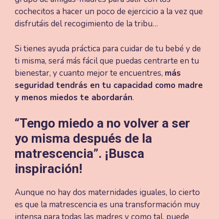
cochecitos a hacer un poco de ejercicio a la vez que
disfrutáis del recogimiento de la tribu…
Si tienes ayuda práctica para cuidar de tu bebé y de
ti misma, será más fácil que puedas centrarte en tu
bienestar, y cuanto mejor te encuentres,
más
seguridad tendrás en tu capacidad como madre
y menos miedos te abordarán
.
“Tengo miedo a no volver a ser
yo misma después de la
matrescencia”. ¡Busca
inspiración!
Aunque no hay dos maternidades iguales, lo cierto
es que la matrescencia es una transformación muy
intensa para todas las madres y como tal, puede