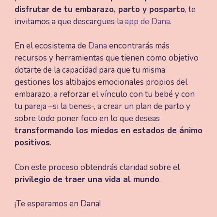
disfrutar de tu embarazo, parto y posparto
, te
invitamos a que descargues la
app de Dana
.
En el ecosistema de
Dana
encontrarás más
recursos y herramientas que tienen como objetivo
dotarte de la capacidad para que tu misma
gestiones los altibajos emocionales propios del
embarazo, a reforzar el vínculo con tu bebé y con
tu pareja –si la tienes-, a crear un plan de parto y
sobre todo poner foco en lo que deseas
transformando los miedos en estados de ánimo
positivos
.
Con este proceso obtendrás claridad sobre el
privilegio de traer una vida al mundo
.
¡Te esperamos en Dana!