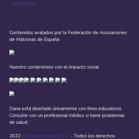
hostmaster
Contenidos avalados por la Federación de Asociaciones
de Matronas de España
Nuestro compromiso con el impacto social
Dana está diseñado únicamente con fines educativos.
Consulte con un profesional médico si tiene problemas
de salud.
2022
a thousand colibris S.L.
- Todos los derechos