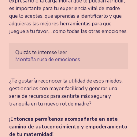
expresarlo o la carga moral que le puedan atribuir,
es importante para tu experiencia vital de madre
que lo aceptes, que aprendas a identificarlo y que
adquieras las mejores herramientas para que
juegue a tu favor… como todas las otras emociones.
Montaña rusa de emociones
¿Te gustaría reconocer la utilidad de esos miedos,
gestionarlos con mayor facilidad y generar una
serie de recursos para sentirte más segura y
tranquila en tu nuevo rol de madre?
¡Entonces permítenos acompañarte en este
camino de autoconocimiento y empoderamiento
de tu maternidad!