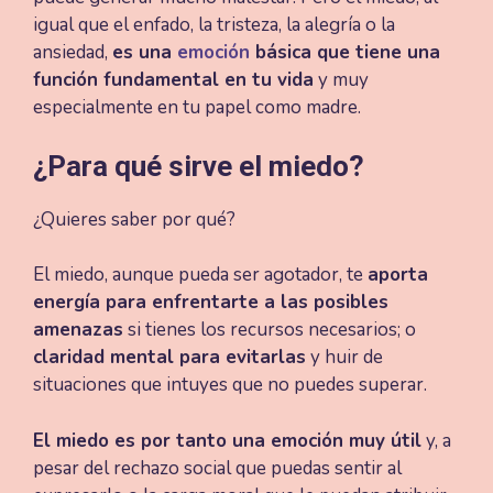
igual que el enfado, la tristeza, la alegría o la
ansiedad,
es una
emoción
básica que tiene una
función fundamental en tu vida
y muy
especialmente en tu papel como madre.
¿Para qué sirve el miedo?
¿Quieres saber por qué?
El miedo, aunque pueda ser agotador, te
aporta
energía para enfrentarte a las posibles
amenazas
si tienes los recursos necesarios; o
claridad mental para evitarlas
y huir de
situaciones que intuyes que no puedes superar.
El miedo es por tanto una emoción muy útil
y, a
pesar del rechazo social que puedas sentir al