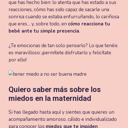
que has hecho bien: lo atenta que has estado a sus
reacciones, cómo has sido capaz de sacarle una
sonrisa cuando se estaba enfurruñando, lo cariñosa
que eres… y, sobre todo, en
cómo reacciona tu
bebé ante tu simple presencia
.
¿Te emocionas de tan solo pensarlo? Lo que tenéis
es maravilloso: ¡permítete disfrutarlo y felicítate
por ello!
Quiero saber más sobre los
miedos en la maternidad
Si has llegado hasta aquí y sientes que quieres un
acompañamiento amoroso, cálido e individualizado
para conocer los
miedos que te impiden