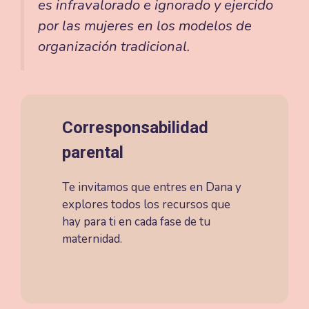
es infravalorado e ignorado y ejercido
por las mujeres en los modelos de
organización tradicional.
Corresponsabilidad
parental
Te invitamos que entres en Dana y
explores todos los recursos que
hay para ti en cada fase de tu
maternidad.