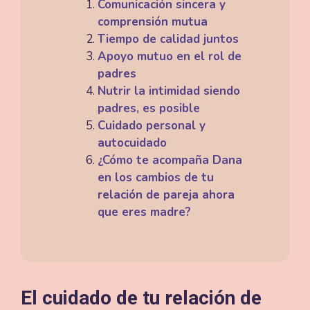
Comunicación sincera y
comprensión mutua
Tiempo de calidad juntos
Apoyo mutuo en el rol de
padres
Nutrir la intimidad siendo
padres, es posible
Cuidado personal y
autocuidado
¿Cómo te acompaña Dana
en los cambios de tu
relación de pareja ahora
que eres madre?
El cuidado de tu relación de