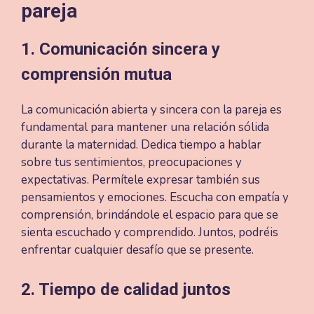
pareja
1. Comunicación sincera y
comprensión mutua
La comunicación abierta y sincera con la pareja es
fundamental para mantener una relación sólida
durante la maternidad. Dedica tiempo a hablar
sobre tus sentimientos, preocupaciones y
expectativas. Permítele expresar también sus
pensamientos y emociones. Escucha con empatía y
comprensión, brindándole el espacio para que se
sienta escuchado y comprendido. Juntos, podréis
enfrentar cualquier desafío que se presente.
2. Tiempo de calidad juntos