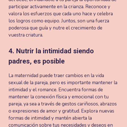
participar activamente en la crianza. Reconoce y
valora los esfuerzos que cada uno hace y celebra
los logros como equipo. Juntos, son una fuerza
poderosa que guía y nutre el crecimiento de
vuestra criatura.
4. Nutrir la intimidad siendo
padres, es posible
La maternidad puede traer cambios en la vida
sexual de la pareja, pero es importante mantener la
intimidad y el romance. Encuentra formas de
mantener la conexión física y emocional con tu
pareja, ya sea a través de gestos cariñosos, abrazos
o expresiones de amor y gratitud. Explora nuevas
formas de intimidad y mantén abierta la
comunicación sobre tus necesidades y deseos en