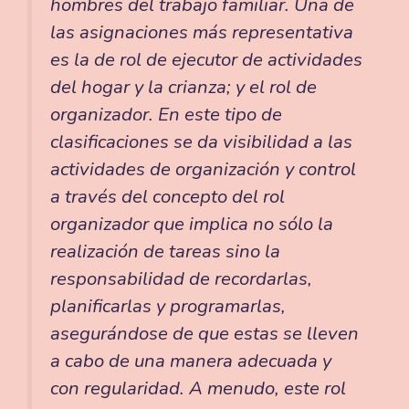
hombres del trabajo familiar. Una de
las asignaciones más representativa
es la de rol de ejecutor de actividades
del hogar y la crianza; y el rol de
organizador. En este tipo de
clasificaciones se da visibilidad a las
actividades de organización y control
a través del concepto del rol
organizador que implica no sólo la
realización de tareas sino la
responsabilidad de recordarlas,
planificarlas y programarlas,
asegurándose de que estas se lleven
a cabo de una manera adecuada y
con regularidad. A menudo, este rol