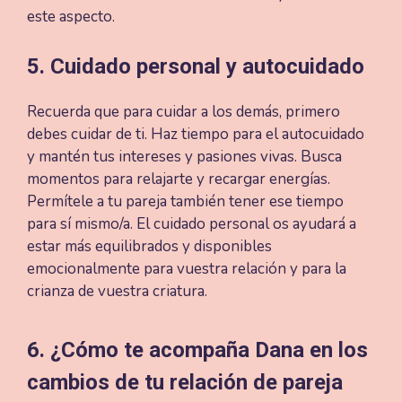
este aspecto.
5. Cuidado personal y autocuidado
Recuerda que para cuidar a los demás, primero
debes cuidar de ti. Haz tiempo para el autocuidado
y mantén tus intereses y pasiones vivas. Busca
momentos para relajarte y recargar energías.
Permítele a tu pareja también tener ese tiempo
para sí mismo/a. El cuidado personal os ayudará a
estar más equilibrados y disponibles
emocionalmente para vuestra relación y para la
crianza de vuestra criatura.
6. ¿Cómo te acompaña Dana en los
cambios de tu relación de pareja