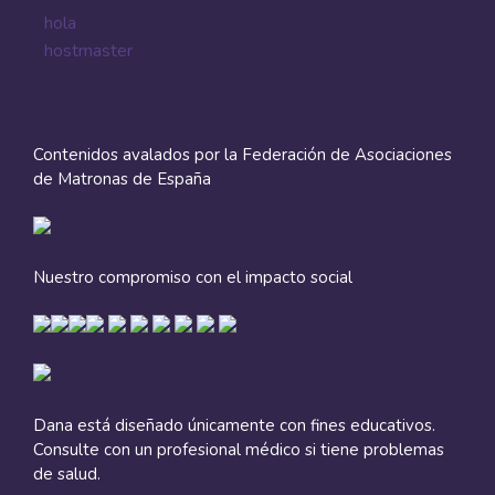
hola
hostmaster
Contenidos avalados por la Federación de Asociaciones
de Matronas de España
Nuestro compromiso con el impacto social
Dana está diseñado únicamente con fines educativos.
Consulte con un profesional médico si tiene problemas
de salud.