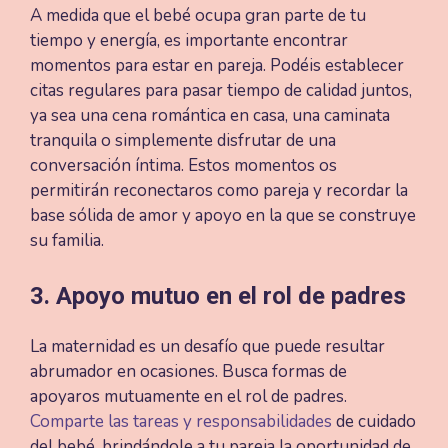
A medida que el bebé ocupa gran parte de tu
tiempo y energía, es importante encontrar
momentos para estar en pareja. Podéis establecer
citas regulares para pasar tiempo de calidad juntos,
ya sea una cena romántica en casa, una caminata
tranquila o simplemente disfrutar de una
conversación íntima. Estos momentos os
permitirán reconectaros como pareja y recordar la
base sólida de amor y apoyo en la que se construye
su familia.
3. Apoyo mutuo en el rol de padres
La maternidad es un desafío que puede resultar
abrumador en ocasiones. Busca formas de
apoyaros mutuamente en el rol de padres.
Comparte las tareas y responsabilidades
de cuidado
del bebé, brindándole a tu pareja la oportunidad de