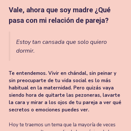
Vale, ahora que soy madre ¿Qué
pasa con mi relación de pareja?
Estoy tan cansada que solo quiero
dormir
.
Te entendemos. Vivir en chándal, sin peinar y
sin preocuparte de tu vida social es lo más
habitual en la maternidad. Pero quizás vaya
siendo hora de quitarte las pezoneras, lavarte
la cara y mirar a los ojos de tu pareja a ver qué
secretos o emociones puedes ver.
Hoy te traemos un tema que la mayoría de veces