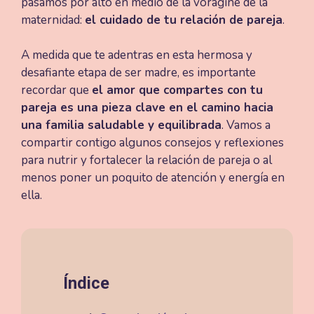
pasamos por alto en medio de la vorágine de la
maternidad:
el cuidado de tu relación de pareja
.
A medida que te adentras en esta hermosa y
desafiante etapa de ser madre, es importante
recordar que
el amor que compartes con tu
pareja es una pieza clave en el camino hacia
una familia saludable y equilibrada
. Vamos a
compartir contigo algunos consejos y reflexiones
para nutrir y fortalecer la relación de pareja o al
menos poner un poquito de atención y energía en
ella.
Índice