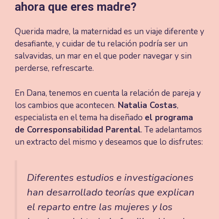
ahora que eres madre?
Querida madre, la maternidad es un viaje diferente y
desafiante, y cuidar de tu relación podría ser un
salvavidas, un mar en el que poder navegar y sin
perderse, refrescarte.
En Dana, tenemos en cuenta la relación de pareja y
los cambios que acontecen.
Natalia Costas
,
especialista en el tema ha diseñado
el programa
de Corresponsabilidad Parental
. Te adelantamos
un extracto del mismo y deseamos que lo disfrutes:
Diferentes estudios e investigaciones
han desarrollado teorías que explican
el reparto entre las mujeres y los