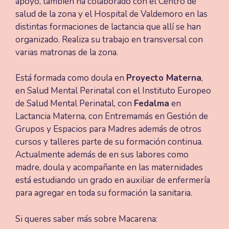
apoyo, también ha colaborado con el Centro de
salud de la zona y el Hospital de Valdemoro en las
distintas formaciones de lactancia que allí se han
organizado. Realiza su trabajo en transversal con
varias matronas de la zona.
Está formada como doula en
Proyecto Materna
,
en Salud Mental Perinatal con el Instituto Europeo
de Salud Mental Perinatal, con
Fedalma
en
Lactancia Materna, con Entremamás en Gestión de
Grupos y Espacios para Madres además de otros
cursos y talleres parte de su formación continua.
Actualmente además de en sus labores como
madre, doula y acompañante en las maternidades
está estudiando un grado en auxiliar de enfermería
para agregar en toda su formación la sanitaria.
Si queres saber más sobre Macarena: