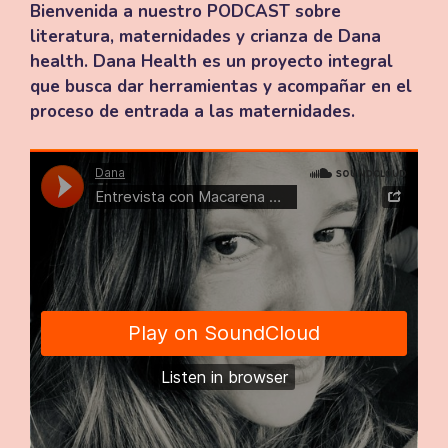
Bienvenida a nuestro PODCAST sobre
literatura, maternidades y crianza de Dana
health. Dana Health es un proyecto integral
que busca dar herramientas y acompañar en el
proceso de entrada a las maternidades.