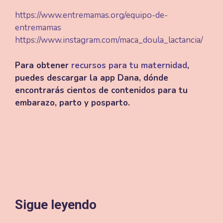
https://www.entremamas.org/equipo-de-
entremamas
https://www.instagram.com/maca_doula_lactancia/
Para obtener
recursos para tu maternidad
,
puedes descargar la app Dana, dónde
encontrarás cientos de contenidos para tu
embarazo, parto y posparto.
Sigue leyendo