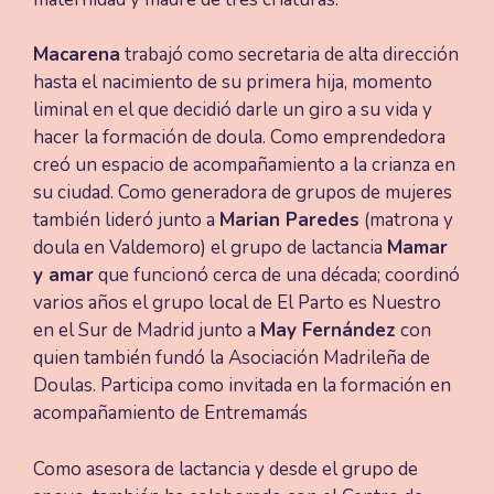
Macarena
trabajó como secretaria de alta dirección
hasta el nacimiento de su primera hija, momento
liminal en el que decidió darle un giro a su vida y
hacer la formación de doula. Como emprendedora
creó un espacio de acompañamiento a la crianza en
su ciudad. Como generadora de grupos de mujeres
también lideró junto a
Marian Paredes
(matrona y
doula en Valdemoro) el grupo de lactancia
Mamar
y amar
que funcionó cerca de una década; coordinó
varios años el grupo local de El Parto es Nuestro
en el Sur de Madrid junto a
May Fernández
con
quien también fundó la Asociación Madrileña de
Doulas. Participa como invitada en la formación en
acompañamiento de Entremamás
Como asesora de lactancia y desde el grupo de