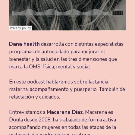
Dana health
desarrolla con distintas especialistas
programas de autocuidado para mejorar el
bienestar y la salud en las tres dimensiones que
marca la OMS: física, mental y social.
En este podcast hablaremos sobre lactancia
materna, acompañamiento y puerperio. También de
relactación y cuidados.
Entrevistamos a
Macarena Díaz
. Macarena es
Doula desde 2008, ha trabajado de forma activa
acompañando mujeres en todas las etapas de la
maternidad y madre de tres criaturas.