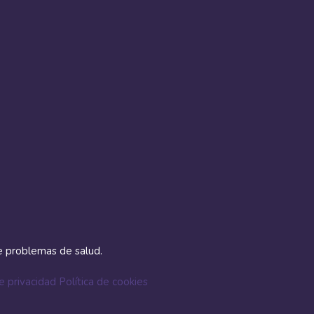
e problemas de salud.
de privacidad
Política de cookies