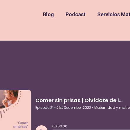
Blog
Podcast
Servicios Ma