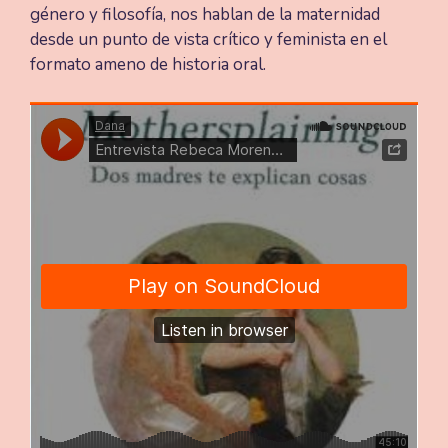
género y filosofía, nos hablan de la maternidad
desde un punto de vista crítico y feminista en el
formato ameno de historia oral.