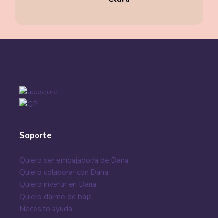
Soporte
Quiero ser embajador/a de Dana
Quiero colaborar con Dana
Quiero invertir en Dana
Quiero darme de baja
Necesito ayuda