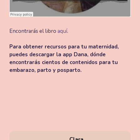
Encontrarás el libro
aquí
.
Para obtener recursos para tu maternidad,
puedes descargar la app Dana, dónde
encontrarás cientos de contenidos para tu
embarazo, parto y posparto.
Clara