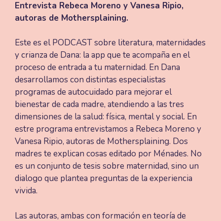
Entrevista Rebeca Moreno y Vanesa Ripio,
autoras de Mothersplaining.
Este es el PODCAST sobre literatura, maternidades
y crianza de Dana: la app que te acompaña en el
proceso de entrada a tu maternidad. En Dana
desarrollamos con distintas especialistas
programas de autocuidado para mejorar el
bienestar de cada madre, atendiendo a las tres
dimensiones de la salud: física, mental y social. En
estre programa entrevistamos a Rebeca Moreno y
Vanesa Ripio, autoras de Mothersplaining. Dos
madres te explican cosas editado por Ménades. No
es un conjunto de tesis sobre maternidad, sino un
dialogo que plantea preguntas de la experiencia
vivida.
Las autoras, ambas con formación en teoría de