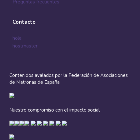
Preguntas frecuentes
Contacto
hola
hostmaster
Contenidos avalados por la Federación de Asociaciones
de Matronas de España
Nuestro compromiso con el impacto social