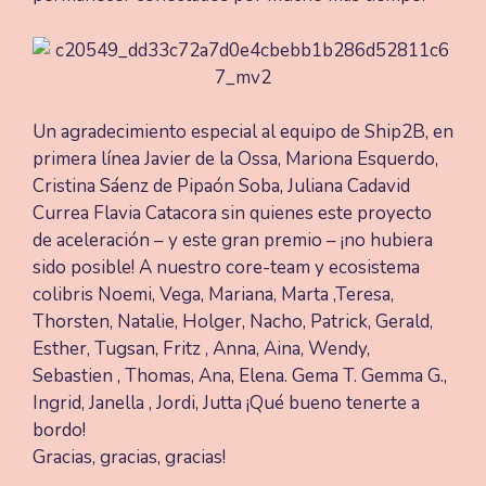
Un agradecimiento especial al equipo de Ship2B, en
primera línea Javier de la Ossa, Mariona Esquerdo,
Cristina Sáenz de Pipaón Soba, Juliana Cadavid
Currea Flavia Catacora sin quienes este proyecto
de aceleración – y este gran premio – ¡no hubiera
sido posible! A nuestro core-team y ecosistema
colibris Noemi, Vega, Mariana, Marta ,Teresa,
Thorsten, Natalie, Holger, Nacho, Patrick, Gerald,
Esther, Tugsan, Fritz , Anna, Aina, Wendy,
Sebastien , Thomas, Ana, Elena. Gema T. Gemma G.,
Ingrid, Janella , Jordi, Jutta ¡Qué bueno tenerte a
bordo!
Gracias, gracias, gracias!