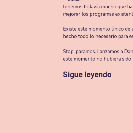
tenemos todavía mucho que hac
mejorar los programas existent
Existe este momento único de e
hecho todo lo necesario para es
Stop, paramos. Lanzamos a Dan
este momento no hubiera sido pos
Sigue leyendo