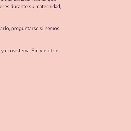
eres durante su maternidad,
arlo, preguntarse si hemos
y ecosistema. Sin vosotros