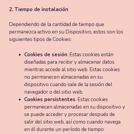
2. Tiempo de instalación
Dependiendo de la cantidad de tiempo que
permanezca activo en su Dispositivo, estos son los
siguientes tipos de Cookies:
Cookies de sesión
. Estas cookies están
diseñadas para recibir y almacenar datos
mientras accede al sitio web. Estas cookies
no permanecen almacenadas en su
dispositivo cuando sale de la sesión del
navegador o del sitio web.
Cookies persistentes
. Estas cookies
permanecen almacenadas en su dispositivo y
se puede acceder y procesar después de
salir del sitio web, así como cuando navega
en él durante un período de tiempo