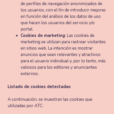
de perfiles de navegación anonimizados de
los usuarios, con el fin de introducir mejoras
en función del análisis de los datos de uso
que hacen los usuarios del servicio y/o
portal.
Cookies de marketing
: Las cookies de
marketing se utilizan para rastrear visitantes
en sitios web. La intención es mostrar
anuncios que sean relevantes y atractivos
para el usuario individual y, por lo tanto, más
valiosos para los editores y anunciantes
externos.
Listado de cookies detectadas
A continuación, se muestran las cookies que
utilizadas por ATC: