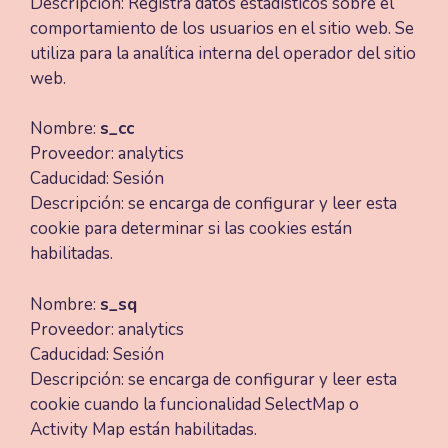
Descripción: Registra datos estadísticos sobre el
comportamiento de los usuarios en el sitio web. Se
utiliza para la analítica interna del operador del sitio
web.
Nombre:
s_cc
Proveedor: analytics
Caducidad: Sesión
Descripción: se encarga de configurar y leer esta
cookie para determinar si las cookies están
habilitadas.
Nombre:
s_sq
Proveedor: analytics
Caducidad: Sesión
Descripción: se encarga de configurar y leer esta
cookie cuando la funcionalidad SelectMap o
Activity Map están habilitadas.