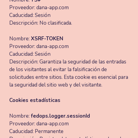
Proveedor: dana-app.com
Caducidad: Sesión
Descripción: No clasificada.
Nombre:
XSRF-TOKEN
Proveedor: dana-app.com
Caducidad: Sesión
Descripción: Garantiza la seguridad de las entradas
de los visitantes al evitar la falsificación de
solicitudes entre sitios. Esta cookie es esencial para
la seguridad del sitio web y del visitante.
Cookies estadísticas
Nombre:
fedops.logger.sessionId
Proveedor: dana-app.com
Caducidad: Permanente