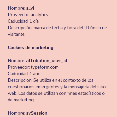
Nombre:
s_vi
Proveedor: analytics
Caducidad: 1 día
Descripción: marca de fecha y hora del ID único de
visitante.
Cookies de marketing
Nombre:
attribution_user_id
Proveedor: typeform.com
Caducidad: 1 año
Descripción: Se utiliza en el contexto de los
cuestionarios emergentes y la mensajería del sitio
web. Los datos se utilizan con fines estadísticos o
de marketing.
Nombre:
svSession