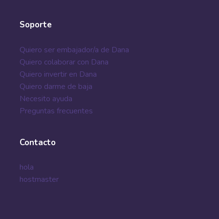
Soporte
Quiero ser embajador/a de Dana
Quiero colaborar con Dana
Quiero invertir en Dana
Quiero darme de baja
Necesito ayuda
Preguntas frecuentes
Contacto
hola
hostmaster