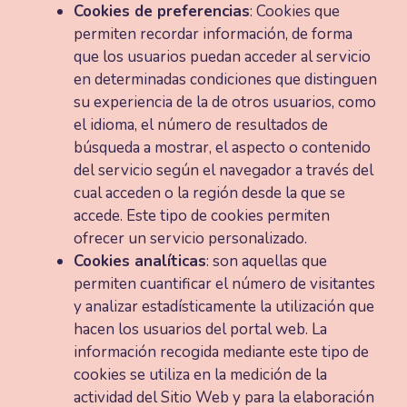
Cookies de preferencias
: Cookies que
permiten recordar información, de forma
que los usuarios puedan acceder al servicio
en determinadas condiciones que distinguen
su experiencia de la de otros usuarios, como
el idioma, el número de resultados de
búsqueda a mostrar, el aspecto o contenido
del servicio según el navegador a través del
cual acceden o la región desde la que se
accede. Este tipo de cookies permiten
ofrecer un servicio personalizado.
Cookies analíticas
: son aquellas que
permiten cuantificar el número de visitantes
y analizar estadísticamente la utilización que
hacen los usuarios del portal web. La
información recogida mediante este tipo de
cookies se utiliza en la medición de la
actividad del Sitio Web y para la elaboración