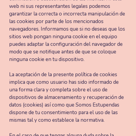
web ni sus representantes legales podemos
garantizar la correcta o incorrecta manipulación de
las cookies por parte de los mencionados
navegadores. Informamos que si no deseas que los
sitios web pongan ninguna cookie en el equipo
puedes adaptar la configuración del navegador de
modo que se notifique antes de que se coloque
ninguna cookie en tu dispositivo.
La aceptación de la presente política de cookies
implica que como usuario has sido informado de
una forma clara y completa sobre el uso de
dispositivos de almacenamiento y recuperación de
datos (cookies) así como que Somos Estupendas
dispone de tu consentimiento para el uso de las
mismas tal y como establece la normativa.
En el caso de que tengas alguna duda sobre la