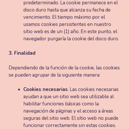
predeterminado. La cookie permanece en el
disco duro hasta que alcanza su fecha de
vencimiento. El tiempo máximo por el
usamos cookies persistentes en nuestro
sitio web es de un (1) año. En este punto, el
navegador purgaría la cookie del disco duro.
3. Finalidad
Dependiendo de la función de la cookie, las cookies
se pueden agrupar de la siguiente manera:
Cookies necesarias
. Las cookies necesarias
ayudan a que un sitio web sea utilizable al
habilitar funciones básicas como la
navegación de páginas y el acceso a áreas
seguras del sitio web. El sitio web no puede
funcionar correctamente sin estas cookies.