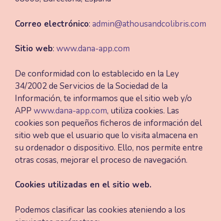
Correo electrónico
:
admin@athousandcolibris.com
Sitio web
:
www.dana-app.com
De conformidad con lo establecido en la Ley
34/2002 de Servicios de la Sociedad de la
Información, te informamos que el sitio web y/o
APP
www.dana-app.com
, utiliza cookies. Las
cookies son pequeños ficheros de información del
sitio web que el usuario que lo visita almacena en
su ordenador o dispositivo. Ello, nos permite entre
otras cosas, mejorar el proceso de navegación.
Cookies utilizadas en el sitio web.
Podemos clasificar las cookies ateniendo a los