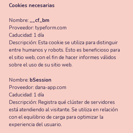
Cookies necesarias
Nombre:
__cf_bm
Proveedor: typeform.com
Caducidad: 1 día
Descripción: Esta cookie se utiliza para distinguir
entre humanos y robots. Esto es beneficioso para
el sitio web, con el fin de hacer informes válidos
sobre el uso de su sitio web.
Nombre:
bSession
Proveedor: dana-app.com
Caducidad: 1 día
Descripción: Registra qué clúster de servidores
está atendiendo al visitante. Se utiliza en relación
con el equilibrio de carga para optimizar la
experiencia del usuario.