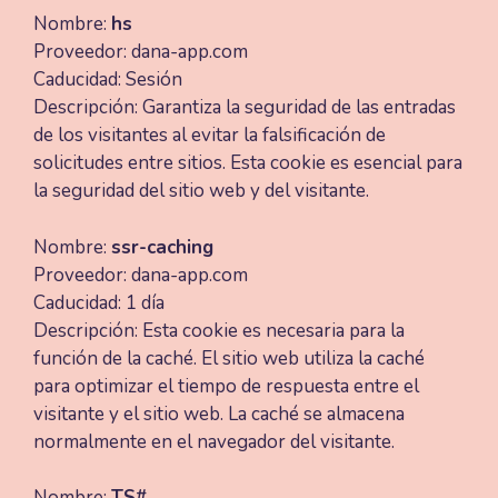
Nombre:
hs
Proveedor: dana-app.com
Caducidad: Sesión
Descripción: Garantiza la seguridad de las entradas
de los visitantes al evitar la falsificación de
solicitudes entre sitios. Esta cookie es esencial para
la seguridad del sitio web y del visitante.
Nombre:
ssr-caching
Proveedor: dana-app.com
Caducidad: 1 día
Descripción: Esta cookie es necesaria para la
función de la caché. El sitio web utiliza la caché
para optimizar el tiempo de respuesta entre el
visitante y el sitio web. La caché se almacena
normalmente en el navegador del visitante.
Nombre:
TS#