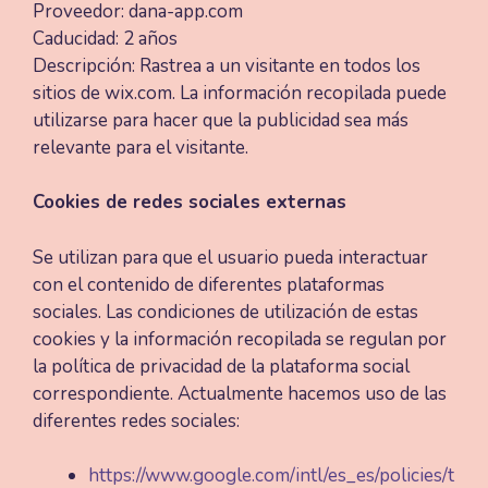
Proveedor: dana-app.com
Caducidad: 2 años
Descripción: Rastrea a un visitante en todos los
sitios de wix.com. La información recopilada puede
utilizarse para hacer que la publicidad sea más
relevante para el visitante.
Cookies de redes sociales externas
Se utilizan para que el usuario pueda interactuar
con el contenido de diferentes plataformas
sociales. Las condiciones de utilización de estas
cookies y la información recopilada se regulan por
la política de privacidad de la plataforma social
correspondiente. Actualmente hacemos uso de las
diferentes redes sociales:
https://www.google.com/intl/es_es/policies/t