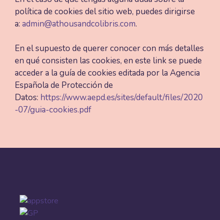
política de cookies del sitio web, puedes dirigirse
a:
admin@athousandcolibris.com
.
En el supuesto de querer conocer con más detalles
en qué consisten las cookies, en este link se puede
acceder a la guía de cookies editada por la Agencia
Española de Protección de
Datos:
https://www.aepd.es/sites/default/files/2020
-07/guia-cookies.pdf