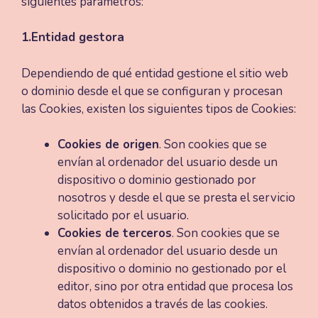
siguientes parámetros:
1.Entidad gestora
Dependiendo de qué entidad gestione el sitio web
o dominio desde el que se configuran y procesan
las Cookies, existen los siguientes tipos de Cookies:
Cookies de origen
. Son cookies que se
envían al ordenador del usuario desde un
dispositivo o dominio gestionado por
nosotros y desde el que se presta el servicio
solicitado por el usuario.
Cookies de terceros
. Son cookies que se
envían al ordenador del usuario desde un
dispositivo o dominio no gestionado por el
editor, sino por otra entidad que procesa los
datos obtenidos a través de las cookies.